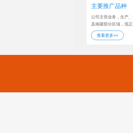
主要推广品种
公司主营业务，生产、
及南疆部分区域，现正
查看更多>>