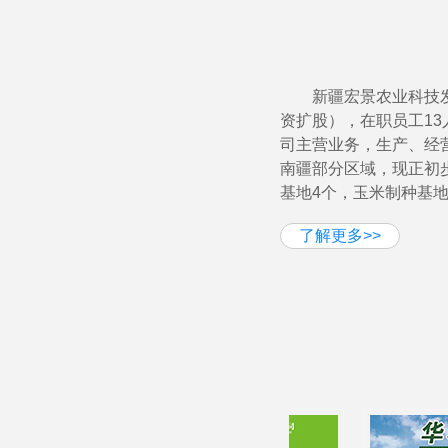
新疆宏景农业科技发
资扩股），在职员工13
司主营业务，生产、经
南疆部分区域，现正初
基地4个，玉米制种基地
了解更多>>